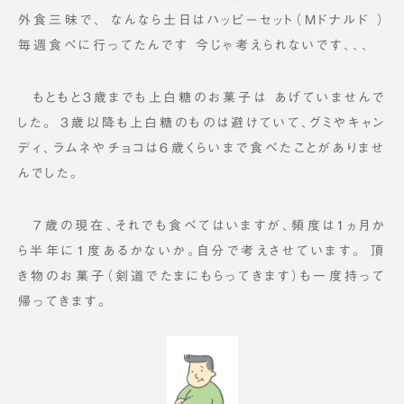
外食三昧で、 なんなら土日はハッピーセット（Mドナルド ）
毎週食べに行ってたんです 今じゃ考えられないです、、、
もともと3歳までも上白糖のお菓子は あげていませんで
した。 3歳以降も上白糖のものは避けていて、グミやキャン
ディ、ラムネやチョコは6歳くらいまで食べたことがありませ
んでした。
7歳の現在、それでも食べてはいますが、頻度は1ヵ月か
ら半年に1度あるかないか。自分で考えさせています。 頂
き物のお菓子（剣道でたまにもらってきます）も一度持って
帰ってきます。