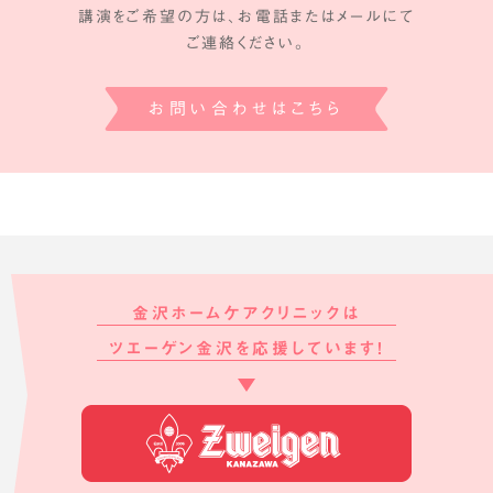
講演をご希望の方は、お電話またはメールにて
ご連絡ください。
お問い合わせはこちら
金沢ホームケアクリニックは
ツエーゲン金沢を応援しています!