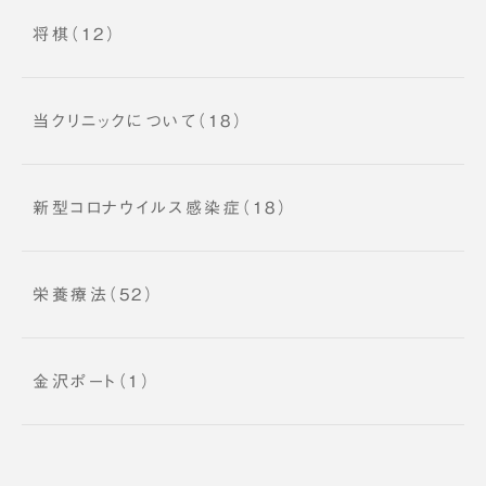
将棋（12）
当クリニックについて（18）
新型コロナウイルス感染症（18）
栄養療法（52）
金沢ポート（1）