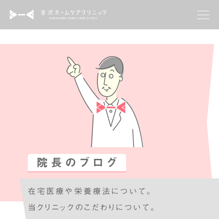
クリニックについて
診療科目
院長のブログ
お知らせ
院長のブログ
よくあるご質問
在宅医療や栄養療法について。
お問い合わせ
当クリニックのこだわりについて。