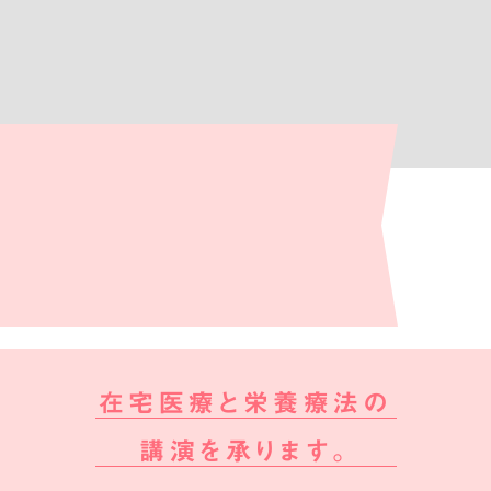
在宅医療と栄養療法の
講演を承ります。