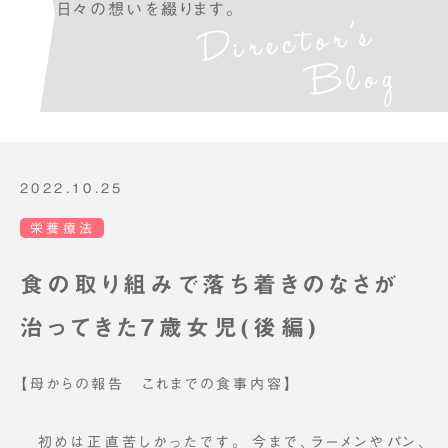
日々の想いを綴ります。
2022.10.25
栄養療法
食の取り組みで落ち着きのなさが
治ってきた7歳女児(後編)
【母からの報告 これまでの食事内容】
初めは正直苦しかったです。 今まで、ラーメンやパン、