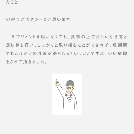
たこと
の寄与が大きかったと思います。
サプリメントを用いなくても、食事の上で正しい引き算と
足し算を行い、しっかりと取り組むことができれば、短期間
でもこれだけの改善が得られるということですね。いい経験
をさせて頂きました。