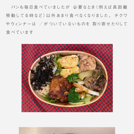
パンも毎日食べていましたが 必要なとき（例えば長距離
移動してる時など）以外あまり食べなくなりました。 チクワ
やウィンナーは ／がついていないものを 取り寄せたりして
食べています