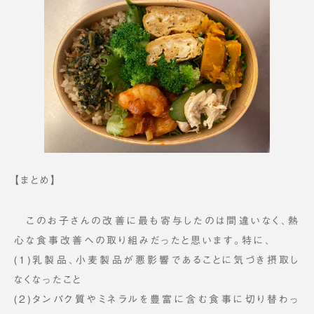
【まとめ】
このお子さんの改善に最も寄与したのは間違いなく、熱
心な食事改善への取り組みだったと思います。特に、
(1)乳製品、小麦製品が悪影響であることに気づき摂取し
なくなったこと
(2)タンパク質やミネラルを豊富に含む食事に切り替わっ