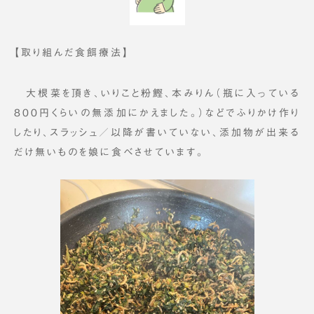
【取り組んだ食餌療法】
大根菜を頂き、いりこと粉鰹、本みりん（瓶に入っている
800円くらいの無添加にかえました。）などでふりかけ作り
したり、スラッシュ／以降が書いていない、添加物が出来る
だけ無いものを娘に食べさせています。