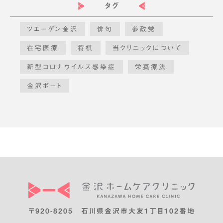
タグ
ツエーゲン金沢
俳句
参政党
在宅医療
将棋
当クリニックについて
新型コロナウイルス感染症
栄養療法
金沢ポート
〒920-8205 石川県金沢市大友1丁目102番地